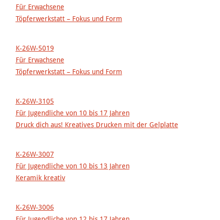
Für Erwachsene
Töpferwerkstatt – Fokus und Form
K-26W-5019
Für Erwachsene
Töpferwerkstatt – Fokus und Form
K-26W-3105
Für Jugendliche von 10 bis 17 Jahren
Druck dich aus! Kreatives Drucken mit der Gelplatte
K-26W-3007
Für Jugendliche von 10 bis 13 Jahren
Keramik kreativ
K-26W-3006
Für Jugendliche von 12 bis 17 Jahren