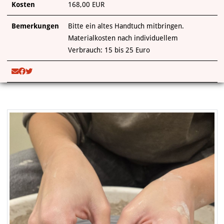
Kosten
168,00 EUR
Bemerkungen
Bitte ein altes Handtuch mitbringen.
Materialkosten nach individuellem
Verbrauch: 15 bis 25 Euro