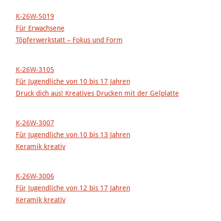
K-26W-5019
Für Erwachsene
Töpferwerkstatt – Fokus und Form
K-26W-3105
Für Jugendliche von 10 bis 17 Jahren
Druck dich aus! Kreatives Drucken mit der Gelplatte
K-26W-3007
Für Jugendliche von 10 bis 13 Jahren
Keramik kreativ
K-26W-3006
Für Jugendliche von 12 bis 17 Jahren
Keramik kreativ