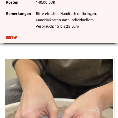
Kosten
140,00 EUR
Bemerkungen
Bitte ein altes Handtuch mitbringen.
Materialkosten nach individuellem
Verbrauch: 15 bis 25 Euro