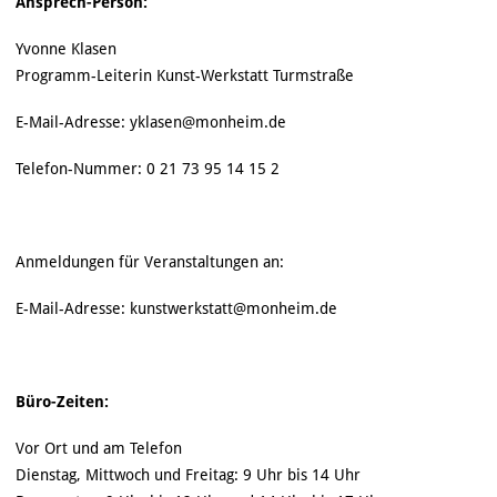
Ansprech-Person:
Yvonne Klasen
Programm-Leiterin Kunst-Werkstatt Turmstraße
E-Mail-Adresse: yklasen@monheim.de
Telefon-Nummer: 0 21 73 95 14 15 2
Anmeldungen für Veranstaltungen an:
E-Mail-Adresse: kunstwerkstatt@monheim.de
Büro-Zeiten:
Vor Ort und am Telefon
Dienstag, Mittwoch und Freitag: 9 Uhr bis 14 Uhr