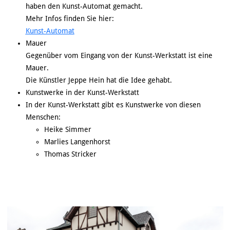
haben den Kunst-Automat gemacht.
Mehr Infos finden Sie hier:
Kunst-Automat
Mauer
Gegenüber vom Eingang von der Kunst-Werkstatt ist eine
Mauer.
Die Künstler Jeppe Hein hat die Idee gehabt.
Kunstwerke in der Kunst-Werkstatt
In der Kunst-Werkstatt gibt es Kunstwerke von diesen
Menschen:
Heike Simmer
Marlies Langenhorst
Thomas Stricker