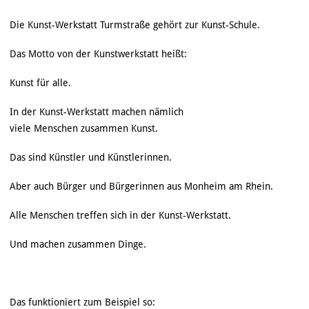
Die Kunst-Werkstatt Turmstraße gehört zur Kunst-Schule.
Das Motto von der Kunstwerkstatt heißt:
Kunst für alle.
In der Kunst-Werkstatt machen nämlich
viele Menschen zusammen Kunst.
Das sind Künstler und Künstlerinnen.
Aber auch Bürger und Bürgerinnen aus Monheim am Rhein.
Alle Menschen treffen sich in der Kunst-Werkstatt.
Und machen zusammen Dinge.
Das funktioniert zum Beispiel so: