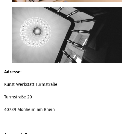
Adresse:
Kunst-Werkstatt Turmstraße
Turmstraße 20
40789 Monheim am Rhein