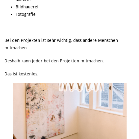
Bildhauerei
Fotografie
Bei den Projekten ist sehr wichtig, dass andere Menschen
mitmachen.
Deshalb kann jeder bei den Projekten mitmachen.
Das ist kostenlos.