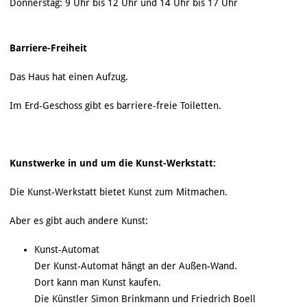
Donnerstag: 9 Uhr bis 12 Uhr und 14 Uhr bis 17 Uhr
Barriere-Freiheit
Das Haus hat einen Aufzug.
Im Erd-Geschoss gibt es barriere-freie Toiletten.
Kunstwerke in und um die Kunst-Werkstatt:
Die Kunst-Werkstatt bietet Kunst zum Mitmachen.
Aber es gibt auch andere Kunst:
Kunst-Automat
Der Kunst-Automat hängt an der Außen-Wand.
Dort kann man Kunst kaufen.
Die Künstler Simon Brinkmann und Friedrich Boell