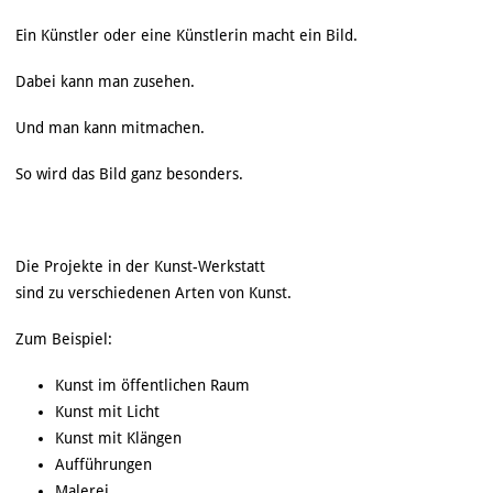
Ein Künstler oder eine Künstlerin macht ein Bild.
Dabei kann man zusehen.
Und man kann mitmachen.
So wird das Bild ganz besonders.
Die Projekte in der Kunst-Werkstatt
sind zu verschiedenen Arten von Kunst.
Zum Beispiel:
Kunst im öffentlichen Raum
Kunst mit Licht
Kunst mit Klängen
Aufführungen
Malerei