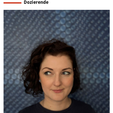
Dozierende