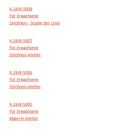
K-26W-5008
Für Erwachsene
Zeichnen - Studie der Linie
K-26W-5007
Für Erwachsene
Zeichnen-Atelier
K-26W-5006
Für Erwachsene
Zeichnen-Atelier
K-26W-5005
Für Erwachsene
Malerei-Atelier