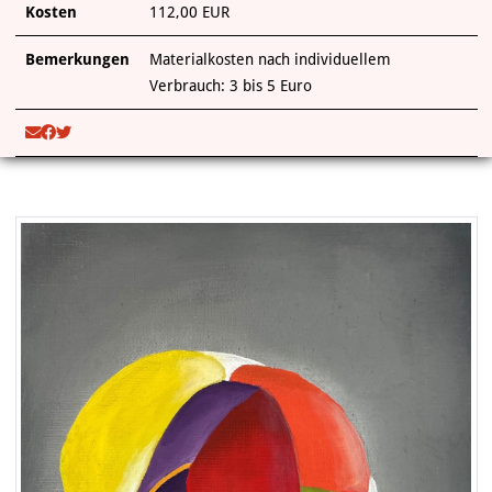
Kosten
112,00 EUR
Bemerkungen
Materialkosten nach individuellem
Verbrauch: 3 bis 5 Euro