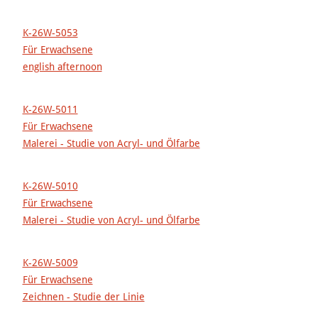
K-26W-5053
Für Erwachsene
english afternoon
K-26W-5011
Für Erwachsene
Malerei - Studie von Acryl- und Ölfarbe
K-26W-5010
Für Erwachsene
Malerei - Studie von Acryl- und Ölfarbe
K-26W-5009
Für Erwachsene
Zeichnen - Studie der Linie