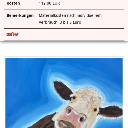
Kosten
112,00 EUR
Bemerkungen
Materialkosten nach individuellem
Verbrauch: 3 bis 5 Euro