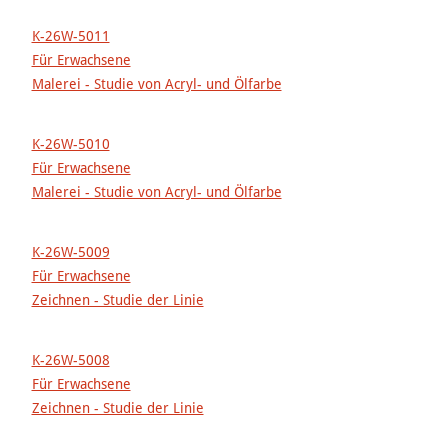
K-26W-5011
Für Erwachsene
Malerei - Studie von Acryl- und Ölfarbe
K-26W-5010
Für Erwachsene
Malerei - Studie von Acryl- und Ölfarbe
K-26W-5009
Für Erwachsene
Zeichnen - Studie der Linie
K-26W-5008
Für Erwachsene
Zeichnen - Studie der Linie