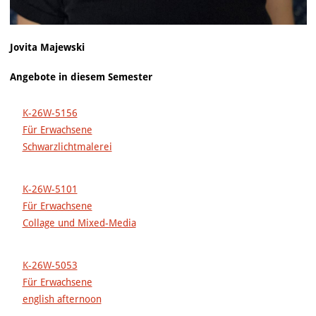
Jovita Majewski
Angebote in diesem Semester
K-26W-5156
Für Erwachsene
Schwarzlichtmalerei
K-26W-5101
Für Erwachsene
Collage und Mixed-Media
K-26W-5053
Für Erwachsene
english afternoon