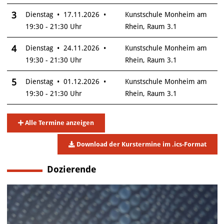
3
Dienstag • 17.11.2026 •
Kunstschule Monheim am
19:30 - 21:30 Uhr
Rhein, Raum 3.1
4
Dienstag • 24.11.2026 •
Kunstschule Monheim am
19:30 - 21:30 Uhr
Rhein, Raum 3.1
5
Dienstag • 01.12.2026 •
Kunstschule Monheim am
19:30 - 21:30 Uhr
Rhein, Raum 3.1
Alle Termine anzeigen
Download der Kurstermine im .ics-Format
Dozierende