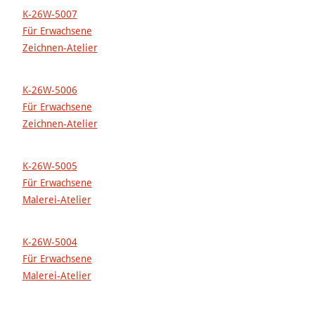
K-26W-5007
Für Erwachsene
Zeichnen-Atelier
K-26W-5006
Für Erwachsene
Zeichnen-Atelier
K-26W-5005
Für Erwachsene
Malerei-Atelier
K-26W-5004
Für Erwachsene
Malerei-Atelier