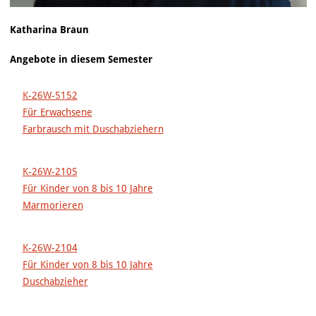
Katharina Braun
Angebote in diesem Semester
K-26W-5152
Für Erwachsene
Farbrausch mit Duschabziehern
K-26W-2105
Für Kinder von 8 bis 10 Jahre
Marmorieren
K-26W-2104
Für Kinder von 8 bis 10 Jahre
Duschabzieher