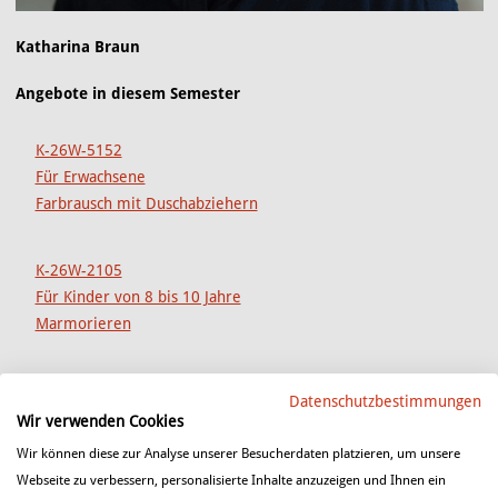
Katharina Braun
Angebote in diesem Semester
K-26W-5152
Für Erwachsene
Farbrausch mit Duschabziehern
K-26W-2105
Für Kinder von 8 bis 10 Jahre
Marmorieren
K-26W-2104
Datenschutzbestimmungen
Für Kinder von 8 bis 10 Jahre
Wir verwenden Cookies
Duschabzieher
Wir können diese zur Analyse unserer Besucherdaten platzieren, um unsere
Webseite zu verbessern, personalisierte Inhalte anzuzeigen und Ihnen ein