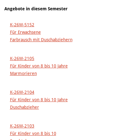
Angebote in diesem Semester
K-26W-5152
Für Erwachsene
Farbrausch mit Duschabziehern
K-26W-2105
Für Kinder von 8 bis 10 Jahre
Marmorieren
K-26W-2104
Für Kinder von 8 bis 10 Jahre
Duschabzieher
K-26W-2103
Für Kinder von 8 bis 10