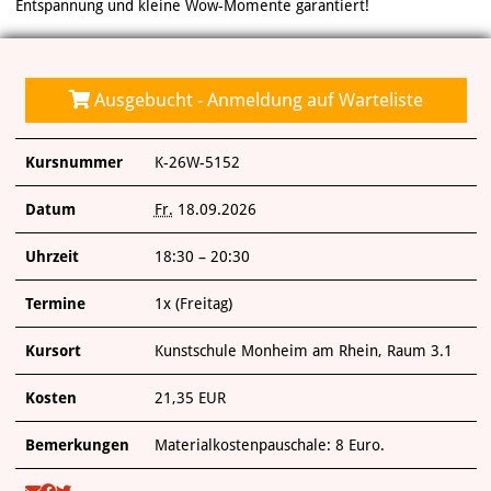
Entspannung und kleine Wow-Momente garantiert!
Ausgebucht - Anmeldung auf Warteliste
Kursnummer
K-26W-5152
Datum
Fr.
18.09.2026
Uhrzeit
18:30 – 20:30
Termine
1x (Freitag)
Kursort
Kunstschule Monheim am Rhein, Raum 3.1
Kosten
21,35 EUR
Bemerkungen
Materialkostenpauschale: 8 Euro.