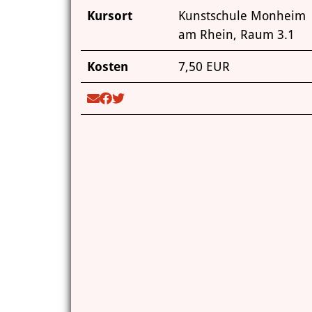
Kursort
Kunstschule Monheim
am Rhein, Raum 3.1
Kosten
7,50 EUR