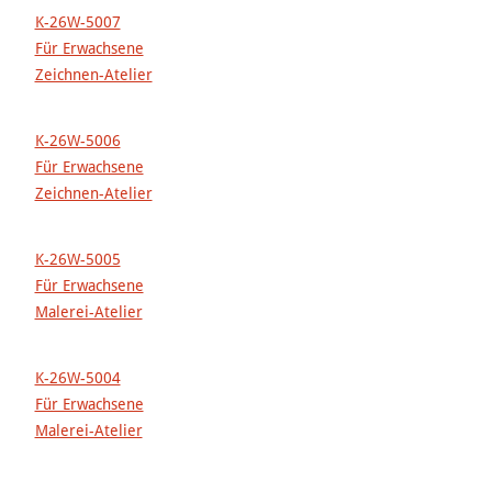
K-26W-5007
Für Erwachsene
Zeichnen-Atelier
K-26W-5006
Für Erwachsene
Zeichnen-Atelier
K-26W-5005
Für Erwachsene
Malerei-Atelier
K-26W-5004
Für Erwachsene
Malerei-Atelier