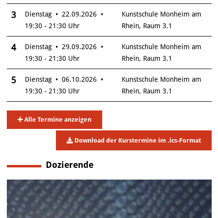
3
Dienstag • 22.09.2026 •
Kunstschule Monheim am
19:30 - 21:30 Uhr
Rhein, Raum 3.1
4
Dienstag • 29.09.2026 •
Kunstschule Monheim am
19:30 - 21:30 Uhr
Rhein, Raum 3.1
5
Dienstag • 06.10.2026 •
Kunstschule Monheim am
19:30 - 21:30 Uhr
Rhein, Raum 3.1
Alle Termine anzeigen
Download der Kurstermine im .ics-Format
Dozierende