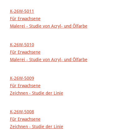
K-26W-5011
Für Erwachsene
Malerei - Studie von Acryl- und Ölfarbe
K-26W-5010
Für Erwachsene
Malerei - Studie von Acryl- und Ölfarbe
K-26W-5009
Für Erwachsene
Zeichnen - Studie der Linie
K-26W-5008
Für Erwachsene
Zeichnen - Studie der Linie