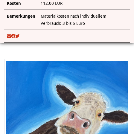
Kosten
112,00 EUR
Bemerkungen
Materialkosten nach individuellem
Verbrauch: 3 bis 5 Euro