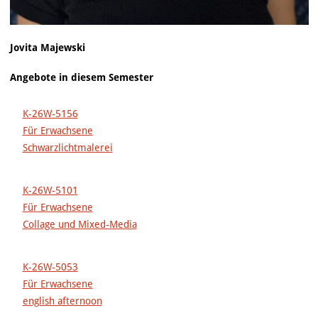
Jovita Majewski
Angebote in diesem Semester
K-26W-5156
Für Erwachsene
Schwarzlichtmalerei
K-26W-5101
Für Erwachsene
Collage und Mixed-Media
K-26W-5053
Für Erwachsene
english afternoon