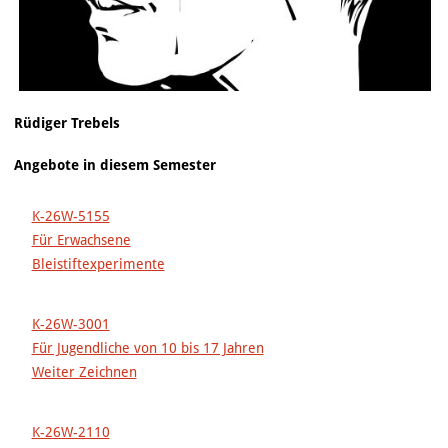
Rüdiger Trebels
Angebote in diesem Semester
K-26W-5155
Für Erwachsene
Bleistiftexperimente
K-26W-3001
Für Jugendliche von 10 bis 17 Jahren
Weiter Zeichnen
K-26W-2110