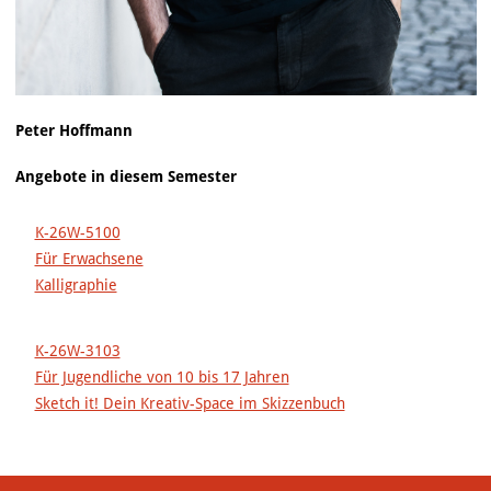
Peter Hoffmann
Angebote in diesem Semester
K-26W-5100
Für Erwachsene
Kalligraphie
K-26W-3103
Für Jugendliche von 10 bis 17 Jahren
Sketch it! Dein Kreativ-Space im Skizzenbuch