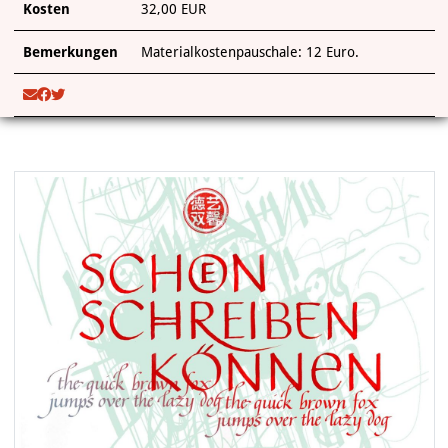
Kosten
32,00 EUR
Bemerkungen
Materialkostenpauschale: 12 Euro.