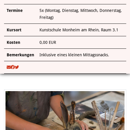
Termine
5x (Montag, Dienstag, Mittwoch, Donnerstag,
Freitag)
Kursort
Kunstschule Monheim am Rhein, Raum 3.1
Kosten
0,00 EUR
Bemerkungen
Inklusive eines kleinen Mittagssnacks.