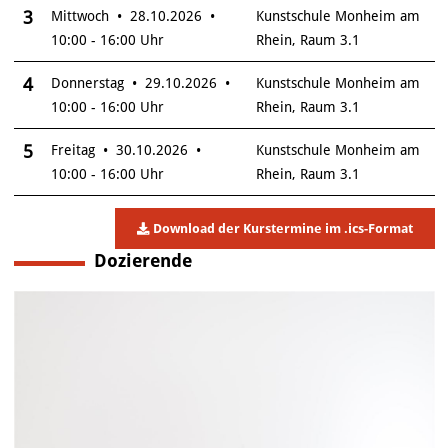
3
Mittwoch • 28.10.2026 •
Kunstschule Monheim am
10:00 - 16:00 Uhr
Rhein, Raum 3.1
4
Donnerstag • 29.10.2026 •
Kunstschule Monheim am
10:00 - 16:00 Uhr
Rhein, Raum 3.1
5
Freitag • 30.10.2026 •
Kunstschule Monheim am
10:00 - 16:00 Uhr
Rhein, Raum 3.1
Download der Kurstermine im .ics-Format
Dozierende