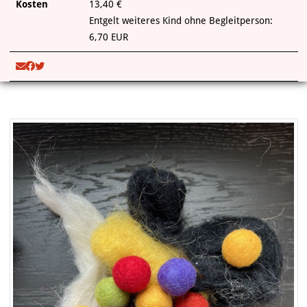
Kosten
13,40 €
Entgelt weiteres Kind ohne Begleitperson:
6,70 EUR