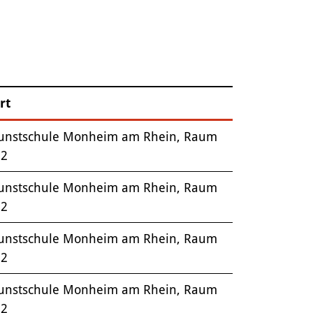
rt
unstschule Monheim am Rhein, Raum
.2
unstschule Monheim am Rhein, Raum
.2
unstschule Monheim am Rhein, Raum
.2
unstschule Monheim am Rhein, Raum
.2