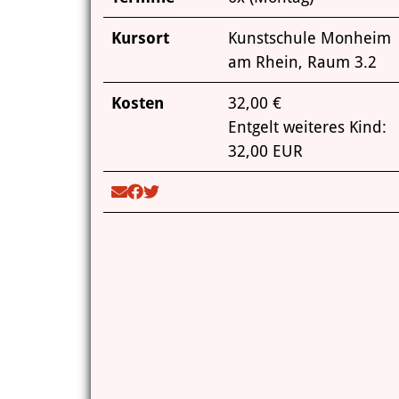
Kursort
Kunstschule Monheim
am Rhein, Raum 3.2
Kosten
32,00 €
Entgelt weiteres Kind:
32,00 EUR