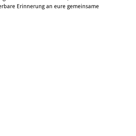
nderbare Erinnerung an eure gemeinsame