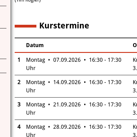
Kurstermine
6
Datum
O
–
Insgesamt gibt es 6 Termine zum diesen Kurs
1
Montag • 07.09.2026 • 16:30 - 17:30
K
Uhr
3
2
Montag • 14.09.2026 • 16:30 - 17:30
K
Uhr
3
3
Montag • 21.09.2026 • 16:30 - 17:30
K
Uhr
3
4
Montag • 28.09.2026 • 16:30 - 17:30
K
Uhr
3