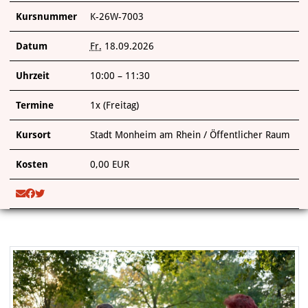
Kursnummer
K-26W-7003
Datum
Fr.
18.09.2026
Uhrzeit
10:00 – 11:30
Termine
1x (Freitag)
Kursort
Stadt Monheim am Rhein / Öffentlicher Raum
Kosten
0,00 EUR