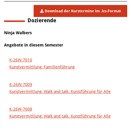
Download der Kurstermine im .ics-Format
Dozierende
Ninja Walbers
Angebote in diesem Semester
K-26W-7010
Kunstvermittlung: Familienführung
K-26W-7009
Kunstvermittlung: Walk and talk. Kunstführung für Alle
K-26W-7008
Kunstvermittlung: Walk and talk. Kunstführung für Alle