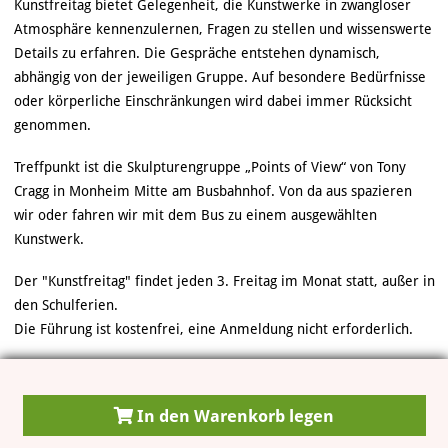
Kunstfreitag bietet Gelegenheit, die Kunstwerke in zwangloser
Atmosphäre kennenzulernen, Fragen zu stellen und wissenswerte
Details zu erfahren. Die Gespräche entstehen dynamisch,
abhängig von der jeweiligen Gruppe. Auf besondere Bedürfnisse
oder körperliche Einschränkungen wird dabei immer Rücksicht
genommen.
Treffpunkt ist die Skulpturengruppe „Points of View“ von Tony
Cragg in Monheim Mitte am Busbahnhof. Von da aus spazieren
wir oder fahren wir mit dem Bus zu einem ausgewählten
Kunstwerk.
Der "Kunstfreitag" findet jeden 3. Freitag im Monat statt, außer in
den Schulferien.
Die Führung ist kostenfrei, eine Anmeldung nicht erforderlich.
In den Warenkorb legen