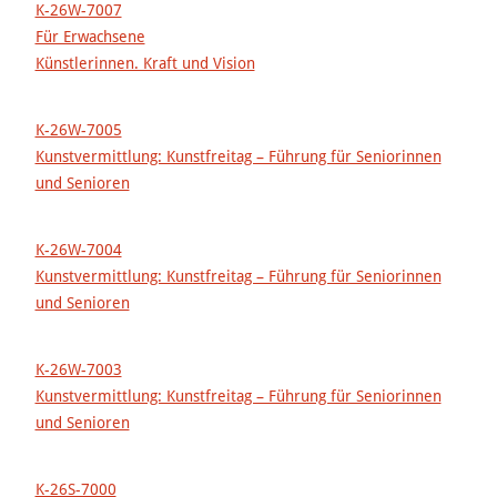
K-26W-7007
Für Erwachsene
Künstlerinnen. Kraft und Vision
K-26W-7005
Kunstvermittlung: Kunstfreitag – Führung für Seniorinnen
und Senioren
K-26W-7004
Kunstvermittlung: Kunstfreitag – Führung für Seniorinnen
und Senioren
K-26W-7003
Kunstvermittlung: Kunstfreitag – Führung für Seniorinnen
und Senioren
K-26S-7000