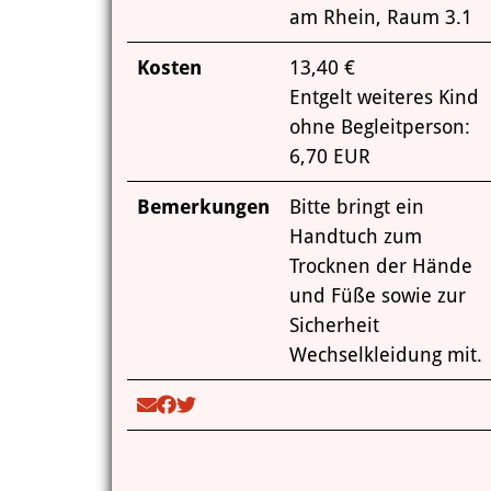
am Rhein, Raum 3.1
Kosten
13,40 €
Entgelt weiteres Kind
ohne Begleitperson:
6,70 EUR
Bemerkungen
Bitte bringt ein
Handtuch zum
Trocknen der Hände
und Füße sowie zur
Sicherheit
Wechselkleidung mit.