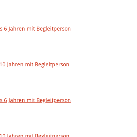
is 6 Jahren mit Begleitperson
 10 Jahren mit Begleitperson
is 6 Jahren mit Begleitperson
 10 Jahren mit Begleitperson