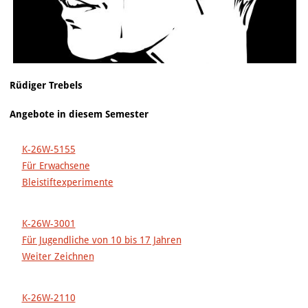
Rüdiger Trebels
Angebote in diesem Semester
K-26W-5155
Für Erwachsene
Bleistiftexperimente
K-26W-3001
Für Jugendliche von 10 bis 17 Jahren
Weiter Zeichnen
K-26W-2110