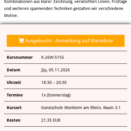
Kombinationen aus klarer Zeichnung, verwischten Linien, Frottage
und weiteren spannenden Techniken gestalten wir verschiedene
Motive.
Ausgebucht - Anmeldung auf Warteliste
Kursnummer
K-26W-5155
Datum
Do.
05.11.2026
Uhrzeit
18:30 – 20:30
Termine
1x (Donnerstag)
Kursort
Kunstschule Monheim am Rhein, Raum 3.1
Kosten
21,35 EUR