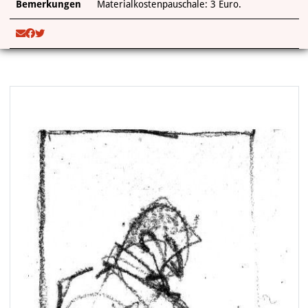
Bemerkungen
Materialkostenpauschale: 3 Euro.