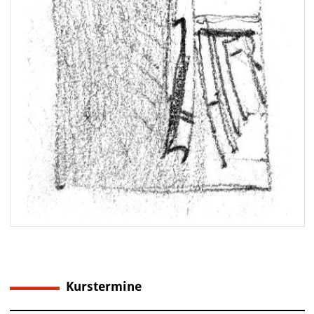
Kurstermine
1