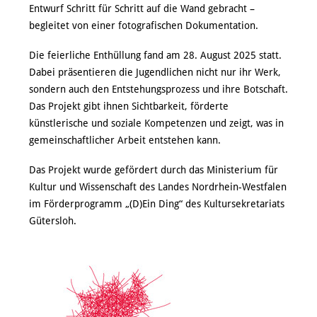
Entwurf Schritt für Schritt auf die Wand gebracht –
begleitet von einer fotografischen Dokumentation.
Die feierliche Enthüllung fand am 28. August 2025 statt.
Dabei präsentieren die Jugendlichen nicht nur ihr Werk,
sondern auch den Entstehungsprozess und ihre Botschaft.
Das Projekt gibt ihnen Sichtbarkeit, förderte
künstlerische und soziale Kompetenzen und zeigt, was in
gemeinschaftlicher Arbeit entstehen kann.
Das Projekt wurde gefördert durch das Ministerium für
Kultur und Wissenschaft des Landes Nordrhein-Westfalen
im Förderprogramm „(D)Ein Ding“ des Kultursekretariats
Gütersloh.