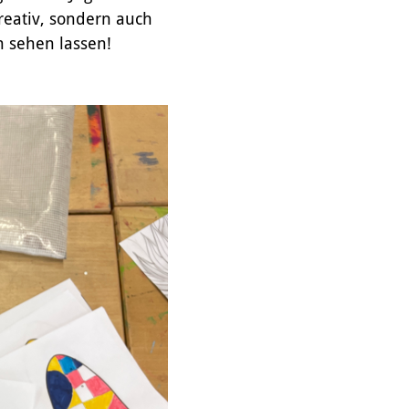
reativ, sondern auch
h sehen lassen!