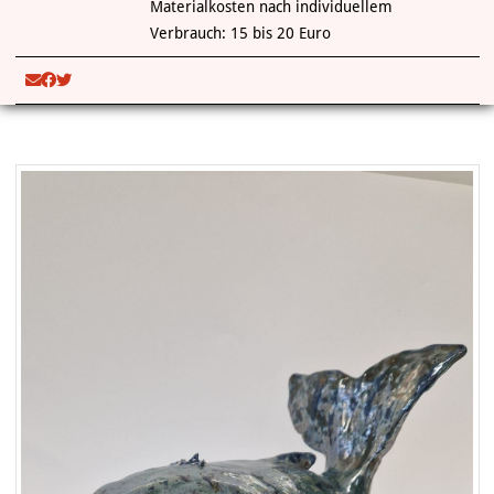
Materialkosten nach individuellem
Verbrauch: 15 bis 20 Euro