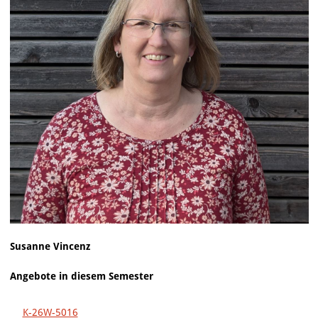
Susanne Vincenz
Angebote in diesem Semester
K-26W-5016