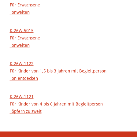
Für Erwachsene
Tonwelten
K-26W-5015
Für Erwachsene
Tonwelten
K-26W-1122
Für Kinder von 1,5 bis 3 Jahren mit Begleitperson
Ton entdecken
K-26W-1121
Für Kinder von 4 bis 6 Jahren mit Begleitperson
Töpfern zu zweit