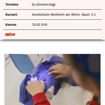
Termine
6x (Donnerstag)
Kursort
Kunstschule Monheim am Rhein, Raum 3.3
Kosten
18,00 EUR