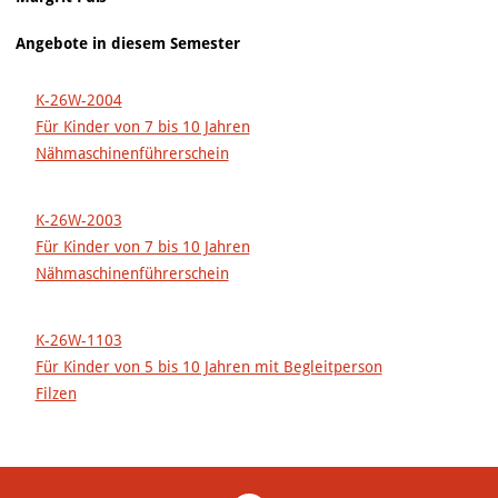
Angebote in diesem Semester
K-26W-2004
Für Kinder von 7 bis 10 Jahren
Nähmaschinenführerschein
K-26W-2003
Für Kinder von 7 bis 10 Jahren
Nähmaschinenführerschein
K-26W-1103
Für Kinder von 5 bis 10 Jahren mit Begleitperson
Filzen