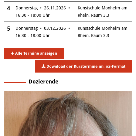
4
Donnerstag • 26.11.2026 •
Kunstschule Monheim am
16:30 - 18:00 Uhr
Rhein, Raum 3.3
5
Donnerstag • 03.12.2026 •
Kunstschule Monheim am
16:30 - 18:00 Uhr
Rhein, Raum 3.3
Alle Termine anzeigen
Download der Kurstermine im .ics-Format
Dozierende