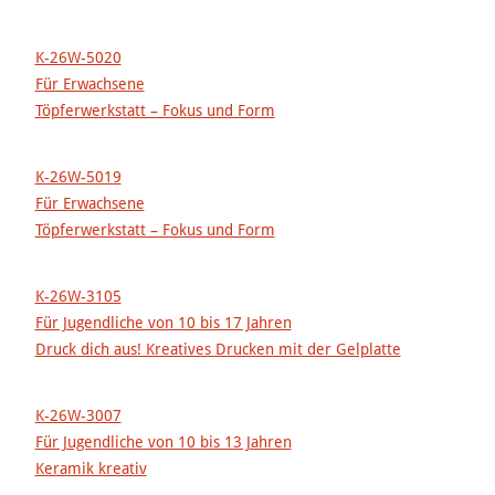
K-26W-5020
Für Erwachsene
Töpferwerkstatt – Fokus und Form
K-26W-5019
Für Erwachsene
Töpferwerkstatt – Fokus und Form
K-26W-3105
Für Jugendliche von 10 bis 17 Jahren
Druck dich aus! Kreatives Drucken mit der Gelplatte
K-26W-3007
Für Jugendliche von 10 bis 13 Jahren
Keramik kreativ