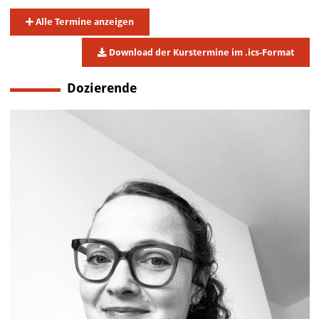
Alle Termine anzeigen
Download der Kurstermine im .ics-Format
Dozierende