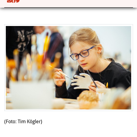
(Foto: Tim Kögler)