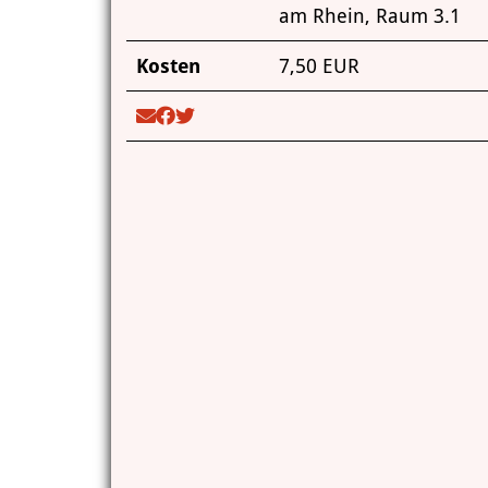
am Rhein, Raum 3.1
Kosten
7,50 EUR