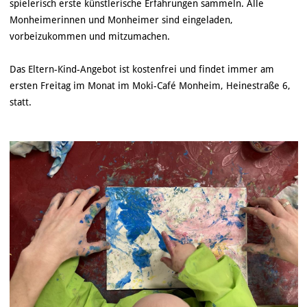
spielerisch erste künstlerische Erfahrungen sammeln. Alle
Monheimerinnen und Monheimer sind eingeladen,
vorbeizukommen und mitzumachen.
Das Eltern-Kind-Angebot ist kostenfrei und findet immer am
ersten Freitag im Monat im Moki-Café Monheim, Heinestraße 6,
statt.