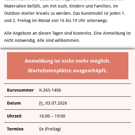
ÜBER UNS
Materialien befüllt, um mit euch, Kindern und Familien, im
Outdoor-Atelier kreativ zu werden. Das Kunstmobil ist jeden 1.
und 2. Freitag im Monat von 16 bis 19 Uhr unterwegs.
Alle Angebote an diesen Tagen sind kostenlos. Eine Anmeldung ist
nicht notwendig. Alle sind willkommen.
Anmeldung ist nicht mehr möglich.
Wartelistenplätze ausgeschöpft.
Kursnummer
K-26S-1406
Datum
Fr.
03.07.2026
Uhrzeit
16:00 – 19:00
Termine
0x (Freitag)