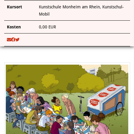
Kursort
Kunstschule Monheim am Rhein, Kunstschul-
Mobil
Kosten
0,00 EUR