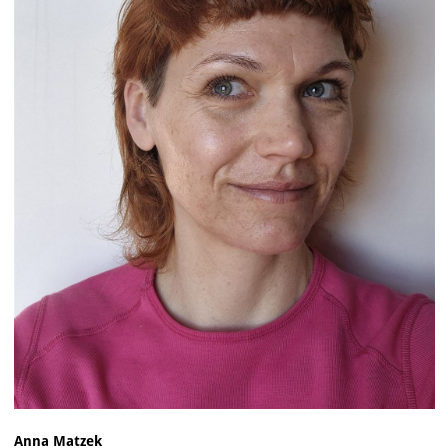
Anna Matzek