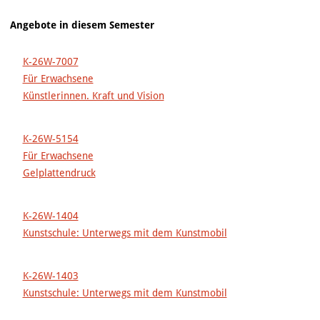
Angebote in diesem Semester
K-26W-7007
Für Erwachsene
Künstlerinnen. Kraft und Vision
K-26W-5154
Für Erwachsene
Gelplattendruck
K-26W-1404
Kunstschule: Unterwegs mit dem Kunstmobil
K-26W-1403
Kunstschule: Unterwegs mit dem Kunstmobil