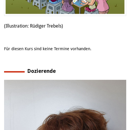
(Illustration: Rüdiger Trebels)
Für diesen Kurs sind keine Termine vorhanden.
Dozierende