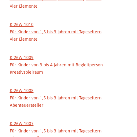
Vier Elemente
K-26W-1010
Für Kinder von 1,5 bis 3 Jahren mit Tageseltern
Vier Elemente
K-26W-1009
Für Kinder von 3 bis 4 Jahren mit Begleitperson
Kreativspielraum
K-26W-1008
Für Kinder von 1,5 bis 3 Jahren mit Tageseltern
Abenteueratelier
K-26W-1007
Für Kinder von 1,5 bis 3 Jahren mit Tageseltern