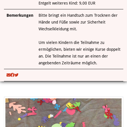
Entgelt weiteres Kind: 9,00 EUR
Bemerkungen
Bitte bringt ein Handtuch zum Trocknen der
Hände und Füße sowie zur Sicherheit
Wechselkleidung mit.
Um vielen Kindern die Teilnahme zu
ermöglichen, bieten wir einige Kurse doppelt
an. Die Teilnahme ist nur an einen der
angebenden Zeiträume möglich.