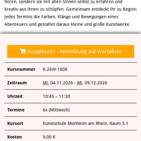
hören, sondern sie mit allen Sinnen selbst zu erfahren und
kreativ aus ihnen zu schöpfen. Gemeinsam entdeckt ihr zu Beginn
jedes Termins die Farben, Klänge und Bewegungen eines
Abenteuers und gestaltet daraus kleine und große Kunstwerke.
Ausgebucht - Anmeldung auf Warteliste
Kursnummer
K-26W-1008
Zeitraum
Mi.
04.11.2026 -
Mi.
09.12.2026
Uhrzeit
10:45 – 11:30
Termine
6x (Mittwoch)
Kursort
Kunstschule Monheim am Rhein, Raum 3.1
Kosten
9,00 €