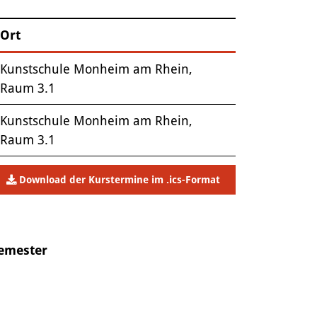
Ort
Kunstschule Monheim am Rhein,
Raum 3.1
Kunstschule Monheim am Rhein,
Raum 3.1
Download der Kurstermine im .ics-Format
Semester