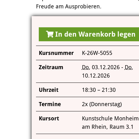
Freude am Ausprobieren.
In den Warenkorb legen
Kursnummer
K-26W-5055
Zeitraum
Do.
03.12.2026 -
Do.
10.12.2026
Uhrzeit
18:30 – 21:30
Termine
2x (Donnerstag)
Kursort
Kunstschule Monheim
am Rhein, Raum 3.1