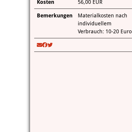
Kosten
56,00 EUR
Bemerkungen
Materialkosten nach
individuellem
Verbrauch: 10-20 Euro