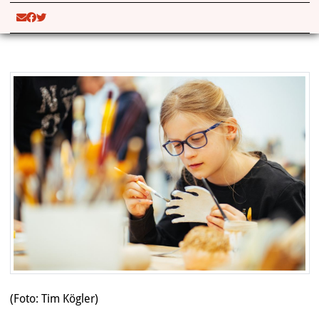
(Foto: Tim Kögler)