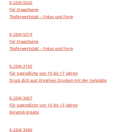
K-26W-5020
Für Erwachsene
Töpferwerkstatt – Fokus und Form
K-26W-5019
Für Erwachsene
Töpferwerkstatt – Fokus und Form
K-26W-3105
Für Jugendliche von 10 bis 17 Jahren
Druck dich aus! Kreatives Drucken mit der Gelplatte
K-26W-3007
Für Jugendliche von 10 bis 13 Jahren
Keramik kreativ
K-26W-3006