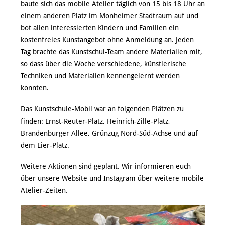
baute sich das mobile Atelier täglich von 15 bis 18 Uhr an
einem anderen Platz im Monheimer Stadtraum auf und
bot allen interessierten Kindern und Familien ein
kostenfreies Kunstangebot ohne Anmeldung an. Jeden
Tag brachte das Kunstschul-Team andere Materialien mit,
so dass über die Woche verschiedene, künstlerische
Techniken und Materialien kennengelernt werden
konnten.
Das Kunstschule-Mobil war an folgenden Plätzen zu
finden: Ernst-Reuter-Platz, Heinrich-Zille-Platz,
Brandenburger Allee, Grünzug Nord-Süd-Achse und auf
dem Eier-Platz.
Weitere Aktionen sind geplant. Wir informieren euch
über unsere Website und Instagram über weitere mobile
Atelier-Zeiten.