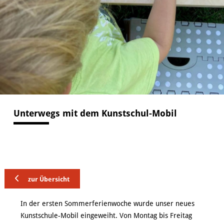
VERANSTALTUNGEN
KUNSTWERKSTATT TURMSTRASSE
KUNSTVERMITTLUNG
ÜBER UNS
Unterwegs mit dem Kunstschul-Mobil
zur Übersicht
In der ersten Sommerferienwoche wurde unser neues
Kunstschule-Mobil eingeweiht. Von Montag bis Freitag