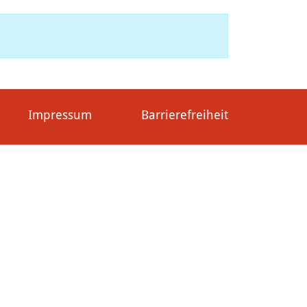
Impressum
Barrierefreiheit