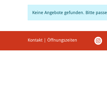
Keine Angebote gefunden. Bitte passen
Kontakt | Öffnungszeiten