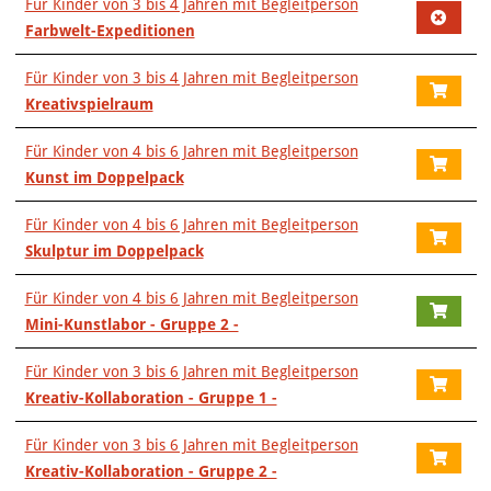
Für Kinder von 3 bis 4 Jahren mit Begleitperson
Farbwelt-Expeditionen
Für Kinder von 3 bis 4 Jahren mit Begleitperson
Kreativspielraum
Für Kinder von 4 bis 6 Jahren mit Begleitperson
Kunst im Doppelpack
Für Kinder von 4 bis 6 Jahren mit Begleitperson
Skulptur im Doppelpack
Für Kinder von 4 bis 6 Jahren mit Begleitperson
Mini-Kunstlabor - Gruppe 2 -
Für Kinder von 3 bis 6 Jahren mit Begleitperson
Kreativ-Kollaboration - Gruppe 1 -
Für Kinder von 3 bis 6 Jahren mit Begleitperson
Kreativ-Kollaboration - Gruppe 2 -