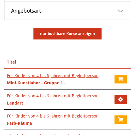
VERANSTALTUNGEN
Angebotsart
KUNSTWERKSTATT TURMSTRASSE
KUNSTVERMITTLUNG
nur buchbare
Kurse anzeigen
ÜBER UNS
Titel
–
Für Kinder von 4 bis 6 Jahren mit Begleitperson
Mini-Kunstlabor - Gruppe 1 -
Für Kinder von 4 bis 6 Jahren mit Begleitperson
Landart
Für Kinder von 4 bis 6 Jahren mit Begleitperson
Farb-Räume