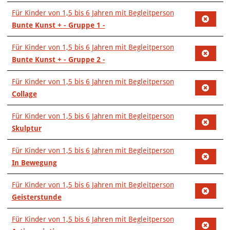
Für Kinder von 1,5 bis 6 Jahren mit Begleitperson
Bunte Kunst + - Gruppe 1 -
Für Kinder von 1,5 bis 6 Jahren mit Begleitperson
Bunte Kunst + - Gruppe 2 -
Für Kinder von 1,5 bis 6 Jahren mit Begleitperson
Collage
Für Kinder von 1,5 bis 6 Jahren mit Begleitperson
Skulptur
Für Kinder von 1,5 bis 6 Jahren mit Begleitperson
In Bewegung
Für Kinder von 1,5 bis 6 Jahren mit Begleitperson
Geisterstunde
Für Kinder von 1,5 bis 6 Jahren mit Begleitperson