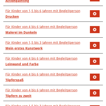
Actionpainting
Für Kinder von 1,5 bis 6 Jahren mit Begleitperson
Drucken
Für Kinder von 4 bis 6 Jahren mit Begleitperson
Malerei im Dunkeln
Für Kinder von 1,5 bis 3 Jahren mit Begleitperson
Mein erstes Kunstwerk
Für Kinder von 4 bis 6 Jahren mit Begleitperson
Leinwand und Farbe
Für Kinder von 4 bis 6 Jahren mit Begleitperson
Töpferspaß
Für Kinder von 4 bis 6 Jahren mit Begleitperson
Töpfern zu zweit