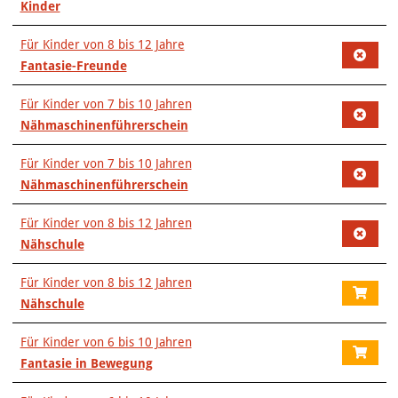
Kinder
Für Kinder von 8 bis 12 Jahre
Fantasie-Freunde
Für Kinder von 7 bis 10 Jahren
Nähmaschinenführerschein
Für Kinder von 7 bis 10 Jahren
Nähmaschinenführerschein
Für Kinder von 8 bis 12 Jahren
Nähschule
Für Kinder von 8 bis 12 Jahren
Nähschule
Für Kinder von 6 bis 10 Jahren
Fantasie in Bewegung