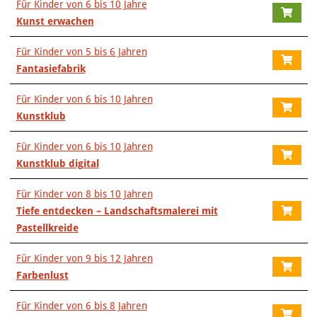
Für Kinder von 6 bis 10 Jahre
Kunst erwachen
Für Kinder von 5 bis 6 Jahren
Fantasiefabrik
Für Kinder von 6 bis 10 Jahren
Kunstklub
Für Kinder von 6 bis 10 Jahren
Kunstklub digital
Für Kinder von 8 bis 10 Jahren
Tiefe entdecken – Landschaftsmalerei mit
Pastellkreide
Für Kinder von 9 bis 12 Jahren
Farbenlust
Für Kinder von 6 bis 8 Jahren