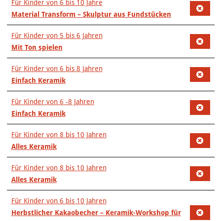
Für Kinder von 6 bis 10 Jahre
Material Transform – Skulptur aus Fundstücken
Für Kinder von 5 bis 6 Jahren
Mit Ton spielen
Für Kinder von 6 bis 8 Jahren
Einfach Keramik
Für Kinder von 6 -8 Jahren
Einfach Keramik
Für Kinder von 8 bis 10 Jahren
Alles Keramik
Für Kinder von 8 bis 10 Jahren
Alles Keramik
Für Kinder von 6 bis 10 Jahren
Herbstlicher Kakaobecher – Keramik-Workshop für