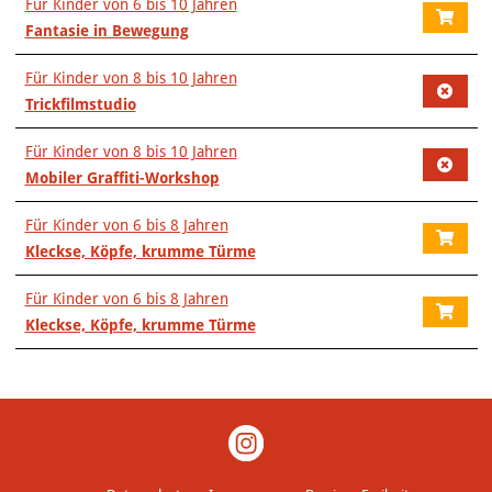
Für Kinder von 6 bis 10 Jahren
Fantasie in Bewegung
Für Kinder von 8 bis 10 Jahren
Trickfilmstudio
Für Kinder von 8 bis 10 Jahren
Mobiler Graffiti-Workshop
Für Kinder von 6 bis 8 Jahren
Kleckse, Köpfe, krumme Türme
Für Kinder von 6 bis 8 Jahren
Kleckse, Köpfe, krumme Türme