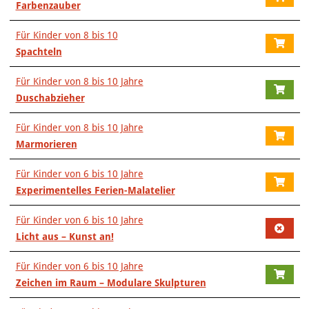
Farbenzauber
Für Kinder von 8 bis 10
Spachteln
Für Kinder von 8 bis 10 Jahre
Duschabzieher
Für Kinder von 8 bis 10 Jahre
Marmorieren
Für Kinder von 6 bis 10 Jahre
Experimentelles Ferien-Malatelier
Für Kinder von 6 bis 10 Jahre
Licht aus – Kunst an!
Für Kinder von 6 bis 10 Jahre
Zeichen im Raum – Modulare Skulpturen