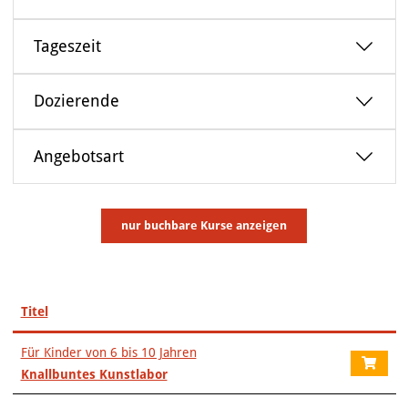
ÜBER UNS
Tageszeit
Dozierende
Angebotsart
nur buchbare
Kurse anzeigen
Titel
–
Für Kinder von 6 bis 10 Jahren
Knallbuntes Kunstlabor