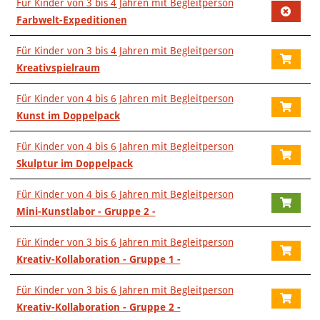
Für Kinder von 3 bis 4 Jahren mit Begleitperson
Farbwelt-Expeditionen
Für Kinder von 3 bis 4 Jahren mit Begleitperson
Kreativspielraum
Für Kinder von 4 bis 6 Jahren mit Begleitperson
Kunst im Doppelpack
Für Kinder von 4 bis 6 Jahren mit Begleitperson
Skulptur im Doppelpack
Für Kinder von 4 bis 6 Jahren mit Begleitperson
Mini-Kunstlabor - Gruppe 2 -
Für Kinder von 3 bis 6 Jahren mit Begleitperson
Kreativ-Kollaboration - Gruppe 1 -
Für Kinder von 3 bis 6 Jahren mit Begleitperson
Kreativ-Kollaboration - Gruppe 2 -