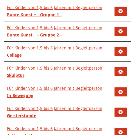
Für Kinder von 1,5 bis 6 Jahren mit Begleitperson
Bunte Kunst + - Gruppe 1 -
Für Kinder von 1,5 bis 6 Jahren mit Begleitperson
Bunte Kunst + - Gruppe 2 -
Für Kinder von 1,5 bis 6 Jahren mit Begleitperson
Collage
Für Kinder von 1,5 bis 6 Jahren mit Begleitperson
Skulptur
Für Kinder von 1,5 bis 6 Jahren mit Begleitperson
In Bewegung
Für Kinder von 1,5 bis 6 Jahren mit Begleitperson
Geisterstunde
Für Kinder von 1,5 bis 6 Jahren mit Begleitperson