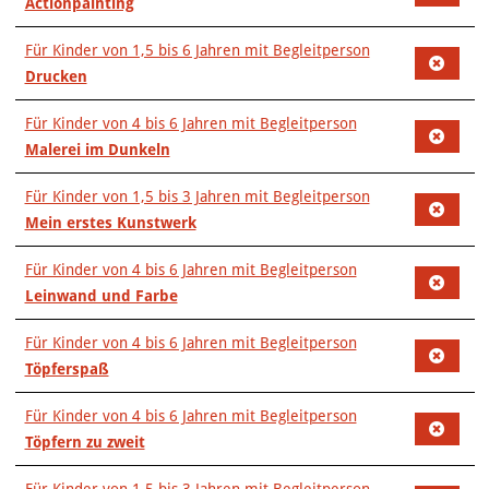
Actionpainting
Für Kinder von 1,5 bis 6 Jahren mit Begleitperson
Drucken
Für Kinder von 4 bis 6 Jahren mit Begleitperson
Malerei im Dunkeln
Für Kinder von 1,5 bis 3 Jahren mit Begleitperson
Mein erstes Kunstwerk
Für Kinder von 4 bis 6 Jahren mit Begleitperson
Leinwand und Farbe
Für Kinder von 4 bis 6 Jahren mit Begleitperson
Töpferspaß
Für Kinder von 4 bis 6 Jahren mit Begleitperson
Töpfern zu zweit