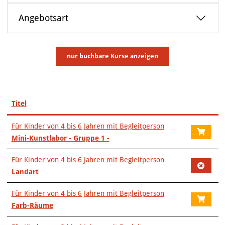
VERANSTALTUNGEN
Angebotsart
KUNSTWERKSTATT TURMSTRASSE
KUNSTVERMITTLUNG
nur buchbare
Kurse anzeigen
ÜBER UNS
Titel
–
Für Kinder von 4 bis 6 Jahren mit Begleitperson
Mini-Kunstlabor - Gruppe 1 -
Für Kinder von 4 bis 6 Jahren mit Begleitperson
Landart
Für Kinder von 4 bis 6 Jahren mit Begleitperson
Farb-Räume