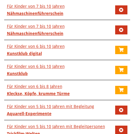
Für Kinder von 7 bis 10 Jahren
Nähmaschinenführerschein
Für Kinder von 7 bis 10 Jahren
Nähmaschinenführerschein
Für Kinder von 6 bis 10 Jahren
Kunstklub digital
Für Kinder von 6 bis 10 Jahren
Kunstklub
Für Kinder von 6 bis 8 Jahren
Kleckse, Köpfe, krumme Türme
Für Kinder von 5 bis 10 Jahren mit Begleitung
Aquarell-Experimente
Für Kinder von 5 bis 10 Jahren mit Begleitpersonen
Trickfilm-Welten