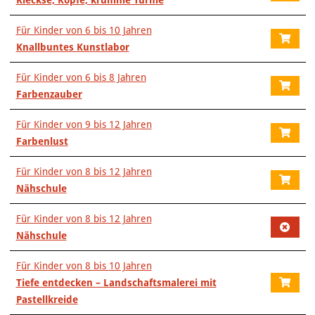
Kleckse, Köpfe, krumme Türme
Für Kinder von 6 bis 10 Jahren
Knallbuntes Kunstlabor
Für Kinder von 6 bis 8 Jahren
Farbenzauber
Für Kinder von 9 bis 12 Jahren
Farbenlust
Für Kinder von 8 bis 12 Jahren
Nähschule
Für Kinder von 8 bis 12 Jahren
Nähschule
Für Kinder von 8 bis 10 Jahren
Tiefe entdecken – Landschaftsmalerei mit
Pastellkreide