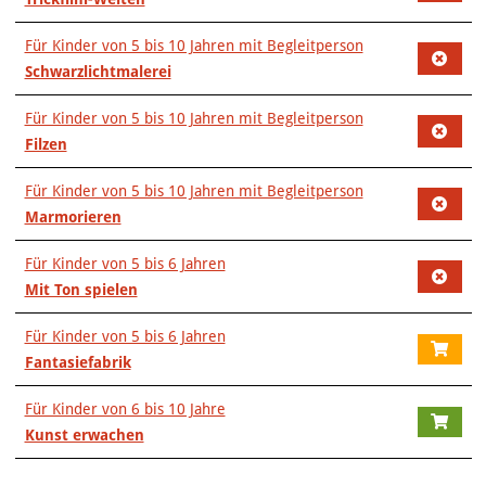
Für Kinder von 5 bis 10 Jahren mit Begleitperson
Schwarzlichtmalerei
Für Kinder von 5 bis 10 Jahren mit Begleitperson
Filzen
Für Kinder von 5 bis 10 Jahren mit Begleitperson
Marmorieren
Für Kinder von 5 bis 6 Jahren
Mit Ton spielen
Für Kinder von 5 bis 6 Jahren
Fantasiefabrik
Für Kinder von 6 bis 10 Jahre
Kunst erwachen