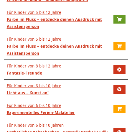
Für Kinder von 5 bis 12 Jahre
Farbe im Fluss – entdecke deinen Ausdruck mit
Assistenzperson
Für Kinder von 5 bis 12 Jahre
Farbe im Fluss – entdecke deinen Ausdruck mit
Assistenzperson
Für Kinder von 8 bis 12 Jahre
Fantasie-Freunde
Für Kinder von 6 bis 10 Jahre
Licht aus – Kunst an!
Für Kinder von 6 bis 10 Jahre
Experimentelles Ferien-Malatelier
Für Kinder von 6 bis 10 Jahren