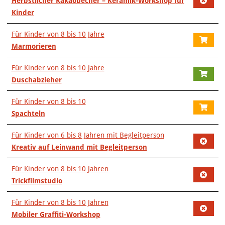
Herbstlicher Kakaobecher – Keramik-Workshop für
Kinder
Für Kinder von 8 bis 10 Jahre
Marmorieren
Für Kinder von 8 bis 10 Jahre
Duschabzieher
Für Kinder von 8 bis 10
Spachteln
Für Kinder von 6 bis 8 Jahren mit Begleitperson
Kreativ auf Leinwand mit Begleitperson
Für Kinder von 8 bis 10 Jahren
Trickfilmstudio
Für Kinder von 8 bis 10 Jahren
Mobiler Graffiti-Workshop