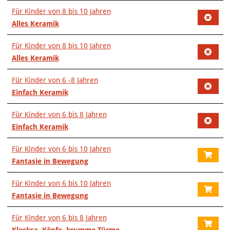
Für Kinder von 8 bis 10 Jahren
Alles Keramik
Für Kinder von 8 bis 10 Jahren
Alles Keramik
Für Kinder von 6 -8 Jahren
Einfach Keramik
Für Kinder von 6 bis 8 Jahren
Einfach Keramik
Für Kinder von 6 bis 10 Jahren
Fantasie in Bewegung
Für Kinder von 6 bis 10 Jahren
Fantasie in Bewegung
Für Kinder von 6 bis 8 Jahren