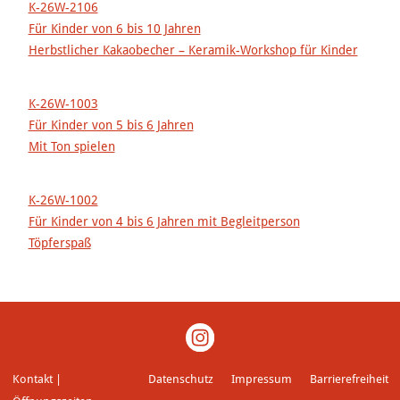
K-26W-2106
Für Kinder von 6 bis 10 Jahren
Herbstlicher Kakaobecher – Keramik-Workshop für Kinder
K-26W-1003
Für Kinder von 5 bis 6 Jahren
Mit Ton spielen
K-26W-1002
Für Kinder von 4 bis 6 Jahren mit Begleitperson
Töpferspaß
Kontakt |
Datenschutz
Impressum
Barrierefreiheit