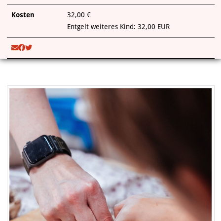
Kosten
32,00 €
Entgelt weiteres Kind: 32,00 EUR