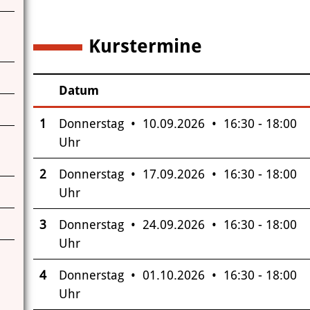
Kurstermine
5
Datum
–
Insgesamt gibt es 5 Termine zum diesen Kurs
1
Donnerstag • 10.09.2026 • 16:30 - 18:00
Uhr
2
Donnerstag • 17.09.2026 • 16:30 - 18:00
Uhr
3
Donnerstag • 24.09.2026 • 16:30 - 18:00
Uhr
4
Donnerstag • 01.10.2026 • 16:30 - 18:00
Uhr