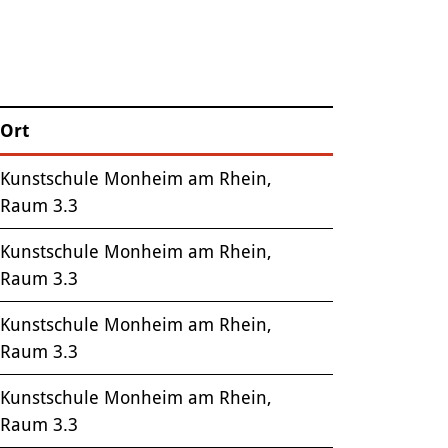
Ort
Kunstschule Monheim am Rhein,
Raum 3.3
Kunstschule Monheim am Rhein,
Raum 3.3
Kunstschule Monheim am Rhein,
Raum 3.3
Kunstschule Monheim am Rhein,
Raum 3.3