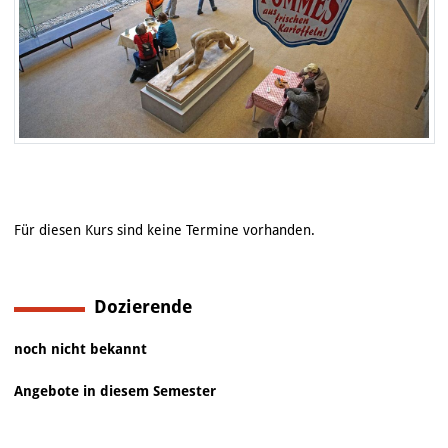
Für diesen Kurs sind keine Termine vorhanden.
Dozierende
noch nicht bekannt
Angebote in diesem Semester