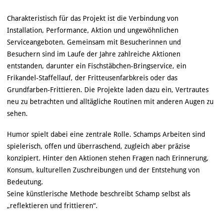
Charakteristisch für das Projekt ist die Verbindung von
Installation, Performance, Aktion und ungewöhnlichen
Serviceangeboten. Gemeinsam mit Besucherinnen und
Besuchern sind im Laufe der Jahre zahlreiche Aktionen
entstanden, darunter ein Fischstäbchen-Bringservice, ein
Frikandel-Staffellauf, der Fritteusenfarbkreis oder das
Grundfarben-Frittieren. Die Projekte laden dazu ein, Vertrautes
neu zu betrachten und alltägliche Routinen mit anderen Augen zu
sehen.
Humor spielt dabei eine zentrale Rolle. Schamps Arbeiten sind
spielerisch, offen und überraschend, zugleich aber präzise
konzipiert. Hinter den Aktionen stehen Fragen nach Erinnerung,
Konsum, kulturellen Zuschreibungen und der Entstehung von
Bedeutung.
Seine künstlerische Methode beschreibt Schamp selbst als
„reflektieren und frittieren“.