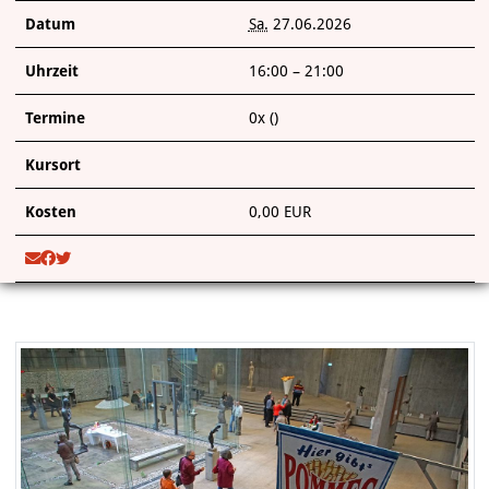
Datum
Sa.
27.06.2026
Uhrzeit
16:00 – 21:00
Termine
0x ()
Kursort
Kosten
0,00 EUR