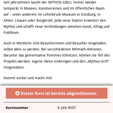
Seit Jahrzehnten taucht der MYTHOS-GRILL immer wieder
temporär in Museen, Kunstvereinen und im öffentlichen Raum
auf – unter anderem im Lehmbruck Museum in Duisburg, in
Ahlen, Litauen oder Burgbrohl. Jede neue Station erweitert den
Mythos und schafft neue Verbindungen zwischen Kunst, Alltag und
Publikum.
Auch in Monheim sind Besucherinnen und Besucher eingeladen,
selbst aktiv zu werden. Bei verschiedenen Mitmach-Aktionen,
darunter das gemeinsame Pommes-Schnitzen, können sie Teil des
Projekts werden, eigene Ideen einbringen und den „Mythos-Grill“
mitgestalten.
Kommt vorbei und macht mit!
Dieser Kurs ist bereits abgeschlossen.
Kursnummer
K-26S-9507