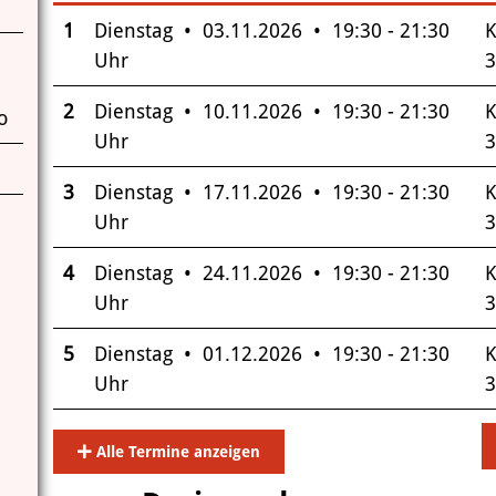
–
Insgesamt gibt es 6 Termine zum diesen Kurs
1
Dienstag • 03.11.2026 • 19:30 - 21:30
K
Uhr
3
2
Dienstag • 10.11.2026 • 19:30 - 21:30
K
o
Uhr
3
3
Dienstag • 17.11.2026 • 19:30 - 21:30
K
Uhr
3
4
Dienstag • 24.11.2026 • 19:30 - 21:30
K
Uhr
3
5
Dienstag • 01.12.2026 • 19:30 - 21:30
K
Uhr
3
Alle Termine anzeigen