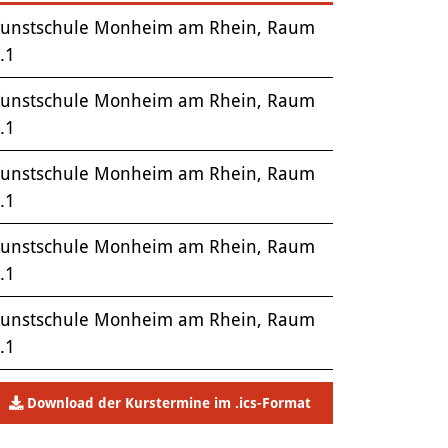
unstschule Monheim am Rhein, Raum
.1
unstschule Monheim am Rhein, Raum
.1
unstschule Monheim am Rhein, Raum
.1
unstschule Monheim am Rhein, Raum
.1
unstschule Monheim am Rhein, Raum
.1
Download der Kurstermine im .ics-Format