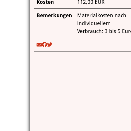
Kosten
112,00 EUR
Bemerkungen
Materialkosten nach
individuellem
Verbrauch: 3 bis 5 Eur