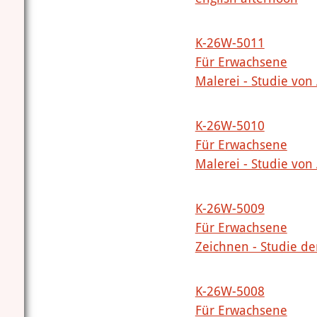
K-26W-5011
Für Erwachsene
Malerei - Studie von
K-26W-5010
Für Erwachsene
Malerei - Studie von
K-26W-5009
Für Erwachsene
Zeichnen - Studie de
K-26W-5008
Für Erwachsene