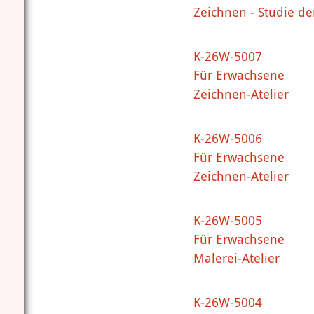
Zeichnen - Studie de
K-26W-5007
Für Erwachsene
Zeichnen-Atelier
K-26W-5006
Für Erwachsene
Zeichnen-Atelier
K-26W-5005
Für Erwachsene
Malerei-Atelier
K-26W-5004