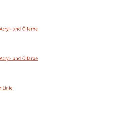
 Acryl- und Ölfarbe
 Acryl- und Ölfarbe
r Linie