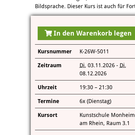
Bildsprache. Dieser Kurs ist auch für For
In den Warenkorb legen
Kursnummer
K-26W-5011
Zeitraum
Di.
03.11.2026 -
Di.
08.12.2026
Uhrzeit
19:30 – 21:30
Termine
6x (Dienstag)
Kursort
Kunstschule Monheim
am Rhein, Raum 3.1