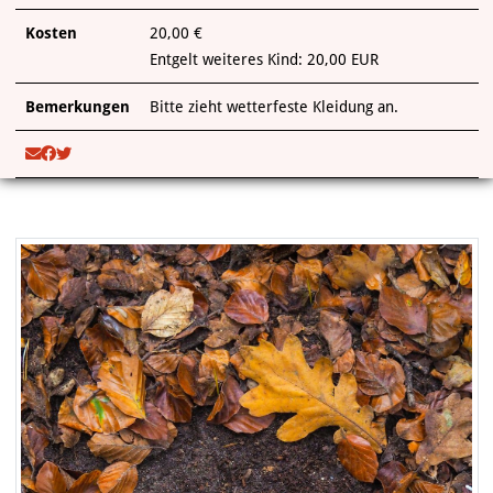
Kosten
20,00 €
Entgelt weiteres Kind: 20,00 EUR
Bemerkungen
Bitte zieht wetterfeste Kleidung an.