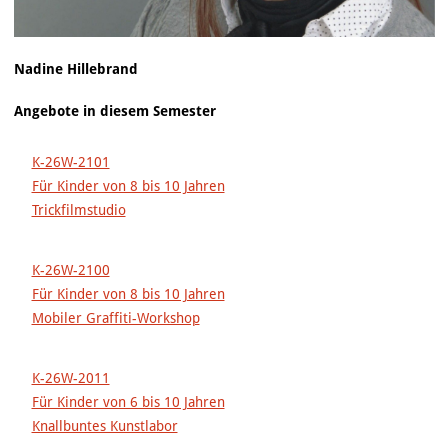
Nadine Hillebrand
Angebote in diesem Semester
K-26W-2101
Für Kinder von 8 bis 10 Jahren
Trickfilmstudio
K-26W-2100
Für Kinder von 8 bis 10 Jahren
Mobiler Graffiti-Workshop
K-26W-2011
Für Kinder von 6 bis 10 Jahren
Knallbuntes Kunstlabor