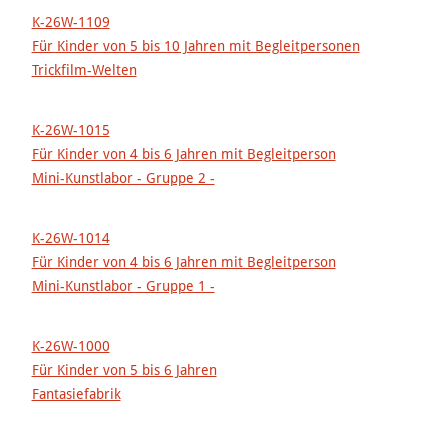
K-26W-1109
Für Kinder von 5 bis 10 Jahren mit Begleitpersonen
Trickfilm-Welten
K-26W-1015
Für Kinder von 4 bis 6 Jahren mit Begleitperson
Mini-Kunstlabor - Gruppe 2 -
K-26W-1014
Für Kinder von 4 bis 6 Jahren mit Begleitperson
Mini-Kunstlabor - Gruppe 1 -
K-26W-1000
Für Kinder von 5 bis 6 Jahren
Fantasiefabrik