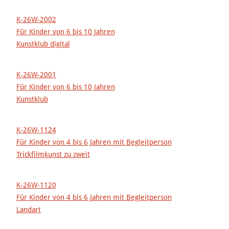
K-26W-2002
Für Kinder von 6 bis 10 Jahren
Kunstklub digital
K-26W-2001
Für Kinder von 6 bis 10 Jahren
Kunstklub
K-26W-1124
Für Kinder von 4 bis 6 Jahren mit Begleitperson
Trickfilmkunst zu zweit
K-26W-1120
Für Kinder von 4 bis 6 Jahren mit Begleitperson
Landart