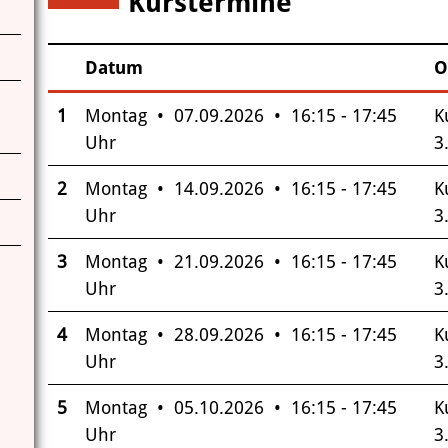
Kurstermine
6
Datum
O
–
Insgesamt gibt es 6 Termine zum diesen Kurs
1
Montag • 07.09.2026 • 16:15 - 17:45
K
Uhr
3
2
Montag • 14.09.2026 • 16:15 - 17:45
K
Uhr
3
3
Montag • 21.09.2026 • 16:15 - 17:45
K
Uhr
3
4
Montag • 28.09.2026 • 16:15 - 17:45
K
Uhr
3
5
Montag • 05.10.2026 • 16:15 - 17:45
K
Uhr
3