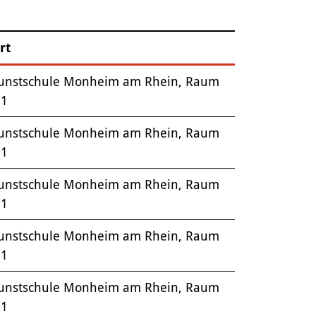
rt
unstschule Monheim am Rhein, Raum
.1
unstschule Monheim am Rhein, Raum
.1
unstschule Monheim am Rhein, Raum
.1
unstschule Monheim am Rhein, Raum
.1
unstschule Monheim am Rhein, Raum
.1