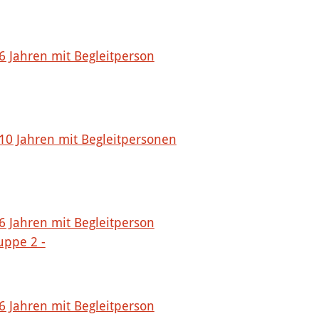
 6 Jahren mit Begleitperson
 10 Jahren mit Begleitpersonen
 6 Jahren mit Begleitperson
uppe 2 -
 6 Jahren mit Begleitperson