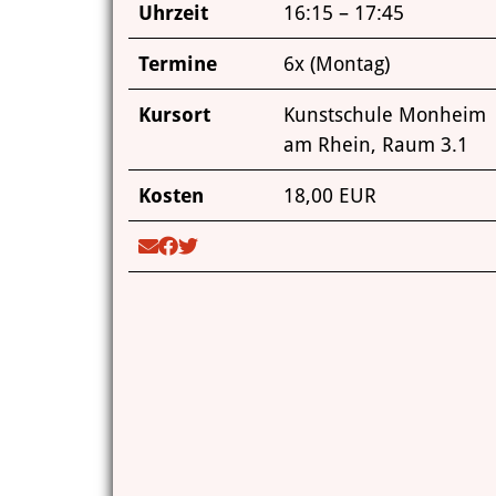
Uhrzeit
16:15 – 17:45
Termine
6x (Montag)
Kursort
Kunstschule Monheim
am Rhein, Raum 3.1
Kosten
18,00 EUR