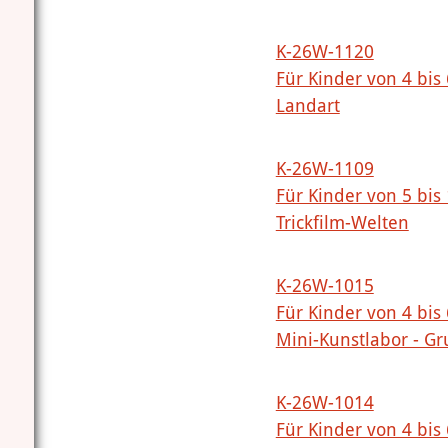
K-26W-1120
Für Kinder von 4 bis
Landart
K-26W-1109
Für Kinder von 5 bis
Trickfilm-Welten
K-26W-1015
Für Kinder von 4 bis
Mini-Kunstlabor - Gr
K-26W-1014
Für Kinder von 4 bis