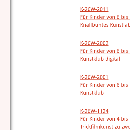
K-26W-2011
Für Kinder von 6 bis
Knallbuntes Kunstla
K-26W-2002
Für Kinder von 6 bis
Kunstklub digital
K-26W-2001
Für Kinder von 6 bis
Kunstklub
K-26W-1124
Für Kinder von 4 bis
Trickfilmkunst zu zwe