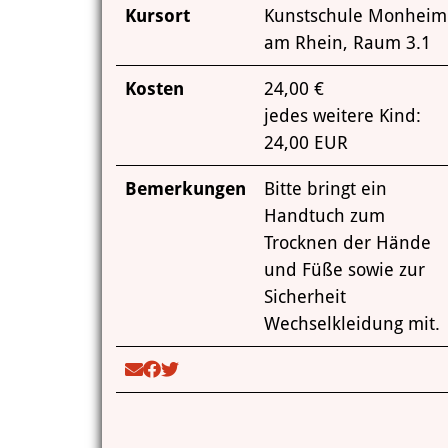
Kursort
Kunstschule Monheim
am Rhein, Raum 3.1
Kosten
24,00 €
jedes weitere Kind:
24,00 EUR
Bemerkungen
Bitte bringt ein
Handtuch zum
Trocknen der Hände
und Füße sowie zur
Sicherheit
Wechselkleidung mit.