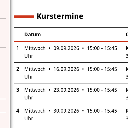
Kurstermine
6
Datum
–
Insgesamt gibt es 6 Termine zum diesen Kurs
1
Mittwoch • 09.09.2026 • 15:00 - 15:45
Uhr
3
2
Mittwoch • 16.09.2026 • 15:00 - 15:45
Uhr
3
3
Mittwoch • 23.09.2026 • 15:00 - 15:45
Uhr
3
4
Mittwoch • 30.09.2026 • 15:00 - 15:45
Uhr
3