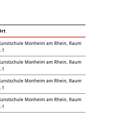
Ort
Kunstschule Monheim am Rhein, Raum
.1
Kunstschule Monheim am Rhein, Raum
.1
Kunstschule Monheim am Rhein, Raum
.1
Kunstschule Monheim am Rhein, Raum
.1