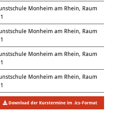
unstschule Monheim am Rhein, Raum
.1
unstschule Monheim am Rhein, Raum
.1
unstschule Monheim am Rhein, Raum
.1
unstschule Monheim am Rhein, Raum
.1
Download der Kurstermine im .ics-Format