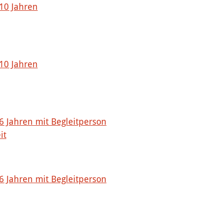
 10 Jahren
 10 Jahren
 6 Jahren mit Begleitperson
it
 6 Jahren mit Begleitperson