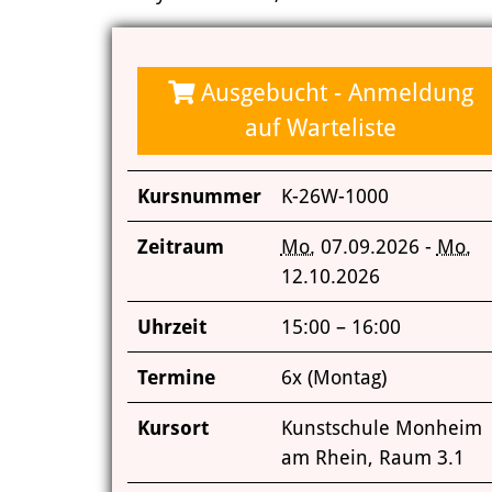
Ausgebucht - Anmeldung
auf Warteliste
Kursnummer
K-26W-1000
Zeitraum
Mo.
07.09.2026 -
Mo.
12.10.2026
Uhrzeit
15:00 – 16:00
Termine
6x (Montag)
Kursort
Kunstschule Monheim
am Rhein, Raum 3.1