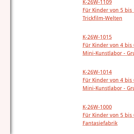
K-26W-1109
Für Kinder von 5 bis
Trickfilm-Welten
K-26W-1015
Für Kinder von 4 bis
Mini-Kunstlabor - Gr
K-26W-1014
Für Kinder von 4 bis
Mini-Kunstlabor - Gr
K-26W-1000
Für Kinder von 5 bis
Fantasiefabrik