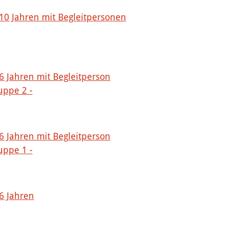
 10 Jahren mit Begleitpersonen
 6 Jahren mit Begleitperson
uppe 2 -
 6 Jahren mit Begleitperson
uppe 1 -
 6 Jahren