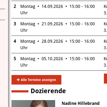
2
Montag • 14.09.2026 • 15:00 - 16:00
K
Uhr
3
3
Montag • 21.09.2026 • 15:00 - 16:00
K
Uhr
3
4
Montag • 28.09.2026 • 15:00 - 16:00
K
Uhr
3
5
Montag • 05.10.2026 • 15:00 - 16:00
K
Uhr
3
Alle Termine anzeigen
Dozierende
Nadine Hillebrand