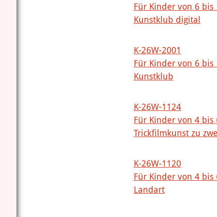
Für Kinder von 6 bis
Kunstklub digital
K-26W-2001
Für Kinder von 6 bis
Kunstklub
K-26W-1124
Für Kinder von 4 bis
Trickfilmkunst zu zwe
K-26W-1120
Für Kinder von 4 bis
Landart