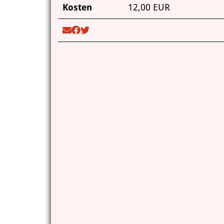
Kosten
12,00 EUR