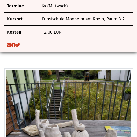
Termine
6x (Mittwoch)
Kursort
Kunstschule Monheim am Rhein, Raum 3.2
Kosten
12,00 EUR