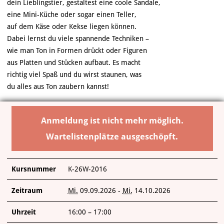
dein Lieblingstier, gestaltest eine coole Sandale,
eine Mini-Küche oder sogar einen Teller,
auf dem Käse oder Kekse liegen können.
Dabei lernst du viele spannende Techniken –
wie man Ton in Formen drückt oder Figuren
aus Platten und Stücken aufbaut. Es macht
richtig viel Spaß und du wirst staunen, was
du alles aus Ton zaubern kannst!
Anmeldung ist nicht mehr möglich.
Wartelistenplätze ausgeschöpft.
Kursnummer
K-26W-2016
Zeitraum
Mi.
09.09.2026 -
Mi.
14.10.2026
Uhrzeit
16:00 – 17:00