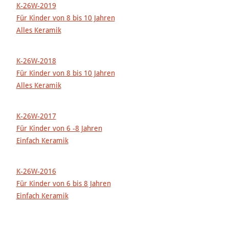
K-26W-2019
Für Kinder von 8 bis 10 Jahren
Alles Keramik
K-26W-2018
Für Kinder von 8 bis 10 Jahren
Alles Keramik
K-26W-2017
Für Kinder von 6 -8 Jahren
Einfach Keramik
K-26W-2016
Für Kinder von 6 bis 8 Jahren
Einfach Keramik